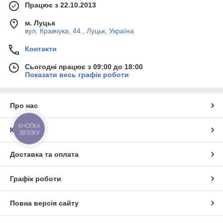
Працює з 22.10.2013
м. Луцьк
вул. Кравчука, 44., Луцьк, Україна
Контакти
Сьогодні працює з 09:00 до 18:00
Показати весь графік роботи
Про нас
КНОПКА
Контакти
ЗВ'ЯЗКУ
Доставка та оплата
Графік роботи
Повна версія сайту