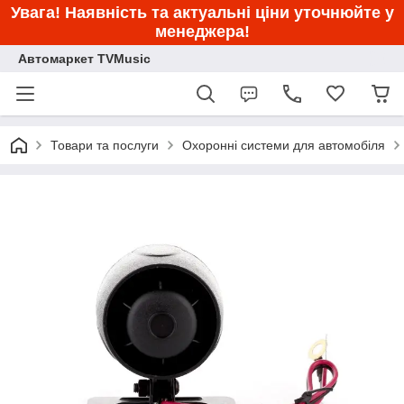
Увага! Наявність та актуальні ціни уточнюйте у
менеджера!
Автомаркет TVMusic
Товари та послуги
Охоронні системи для автомобіля