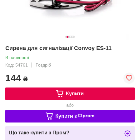
Сирена для сигналізації Convoy ES-11
В наявності
Код: 54761
Роздріб
144
₴
Купити
або
Купити з
Що таке купити з Пром?