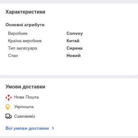
Характеристики
Основні атрибути
Виробник
Convoy
Країна виробник
Китай
Тип аксесуара
Сирена
Стан
Новий
Умови доставки
Нова Пошта
Укрпошта
Самовивіз
Всі умови доставки