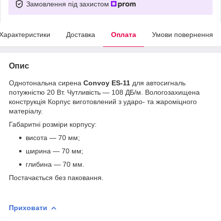
Замовлення під захистом
Характеристики
Доставка
Оплата
Умови повернення
Опис
Однотональна сирена
Convoy ES-11
для автосигналь
потужністю 20 Вт. Чутливість — 108 ДБ/м. Вологозахищена
конструкція Корпус виготовлений з ударо- та жароміцного
матеріалу.
Габаритні розміри корпусу:
висота — 70 мм;
ширина — 70 мм;
глибина — 70 мм.
Постачається без паковання.
Приховати