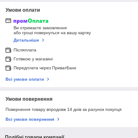
Умови оплати
Ви отримаєте замовлення
або гроші повернуться на вашу картку
Детальніше
Післяплата
Готівкою у магазині
Передплата через ПриватБанк
Всі умови оплати
Умови повернення
Повернення товару впродовж 14 днів за рахунок покупця
Всі умови повернення
Подібні товари компанії