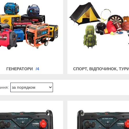
ГЕНЕРАТОРИ
4
СПОРТ, ВІДПОЧИНОК, ТУР