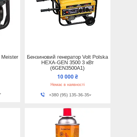
 Meister
Бензиновий генератор Volt Polska
HEXA-GEN 3500 3 кВт
(6GEN3500A1)
10 000 ₴
Немає в наявності
+380 (95) 135-36-35