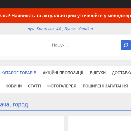
вага! Наявність та актуальні ціни уточнюйте у менеджер
вул. Кравчука, 44., Луцьк, Україна
КАТАЛОГ ТОВАРІВ
АКЦІЙНІ ПРОПОЗИЦІЇ
ВІДГУКИ
ДОСТАВКА
НОВИНИ
СТАТТІ
ФОТОГАЛЕРЕЯ
ПОШИРЕНІ ЗАПИТАННЯ
ача, город