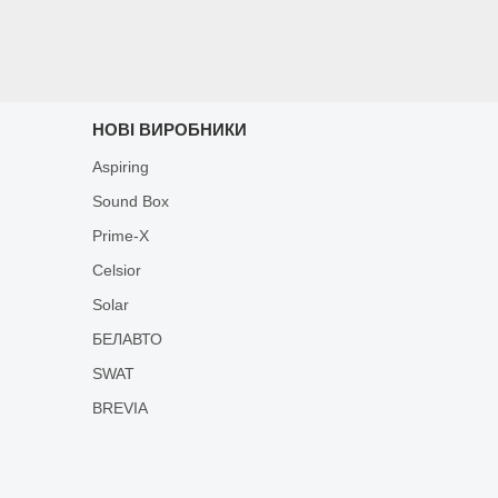
НОВІ ВИРОБНИКИ
Aspiring
Sound Box
Prime-X
Celsior
Solar
БЕЛАВТО
SWAT
BREVIA