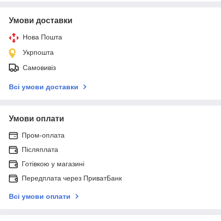
Умови доставки
Нова Пошта
Укрпошта
Самовивіз
Всі умови доставки
Умови оплати
Пром-оплата
Післяплата
Готівкою у магазині
Передплата через ПриватБанк
Всі умови оплати