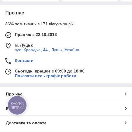
Про нас
86% позитивних з 171 відгука за рік
Працює з 22.10.2013
м. Луцьк
вул. Кравчука, 44., Луцьк, Україна
Контакти
Сьогодні працює з 09:00 до 18:00
Показати весь графік роботи
Про нас
КНОПКА
ЗВ'ЯЗКУ
Контакти
Доставка та оплата