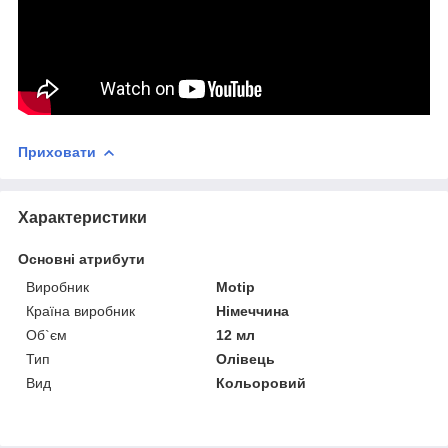
Приховати
Характеристики
Основні атрибути
Виробник
Motip
Країна виробник
Німеччина
Об`єм
12 мл
Тип
Олівець
Вид
Кольоровий