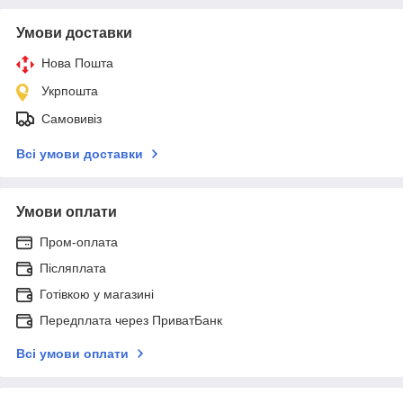
Умови доставки
Нова Пошта
Укрпошта
Самовивіз
Всі умови доставки
Умови оплати
Пром-оплата
Післяплата
Готівкою у магазині
Передплата через ПриватБанк
Всі умови оплати