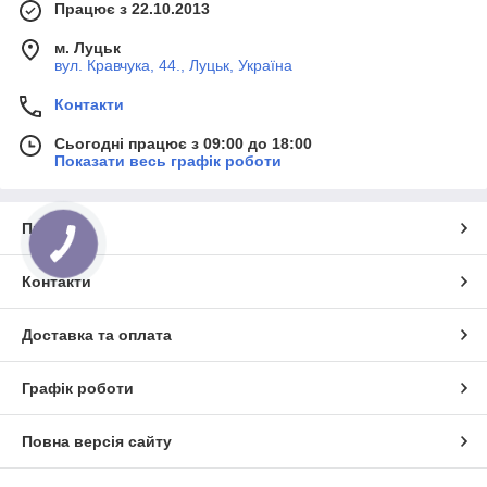
Працює з 22.10.2013
м. Луцьк
вул. Кравчука, 44., Луцьк, Україна
Контакти
Сьогодні працює з 09:00 до 18:00
Показати весь графік роботи
Про нас
Контакти
Доставка та оплата
Графік роботи
Повна версія сайту