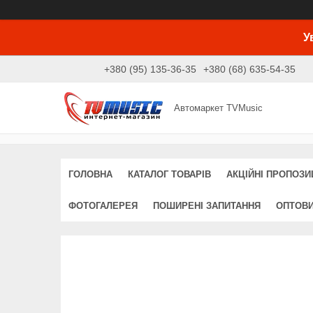
У
+380 (95) 135-36-35
+380 (68) 635-54-35
Автомаркет TVMusic
ГОЛОВНА
КАТАЛОГ ТОВАРІВ
АКЦІЙНІ ПРОПОЗИЦ
ФОТОГАЛЕРЕЯ
ПОШИРЕНІ ЗАПИТАННЯ
ОПТОВ