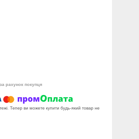
за рахунок покупця
тежі. Тепер ви можете купити будь-який товар не