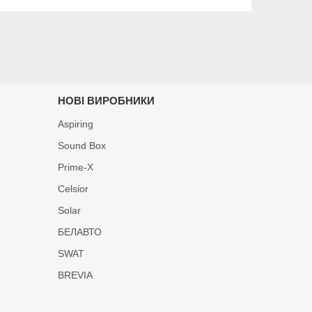
НОВІ ВИРОБНИКИ
Aspiring
Sound Box
Prime-X
Celsior
Solar
БЕЛАВТО
SWAT
BREVIA