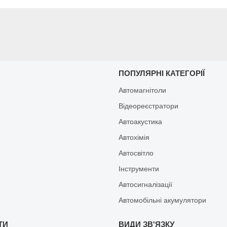
И
ПОПУЛЯРНІ КАТЕГОРІЇ
Автомагнітоли
Відеореєстратори
Автоакустика
Автохімія
Автосвітло
Інструменти
Автосигналізації
Автомобільні акумулятори