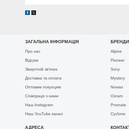
ЗАГАЛЬНА ІНФОРМАЦІЯ
БРЕНД
Про нас
Alpine
Відгуки
Pioneer
Зворотній зв'язок
Sony
Доставка та оплата
Mystery
Оптовим покупцям
Nowax
Співпраця з нами
Osram
Наш Instagram
Promate
Наш YouTube канал
Cyclone