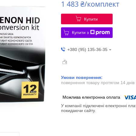
1 483 ₴/комплект
Купити
Купити з
+380 (95) 135-36-35
повернення товару протягом 14 днів
У компанії підключені електронні пла
покидаючи сайту.