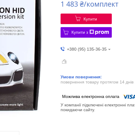
1 483 ₴/комплект
Купити
Купити з
+380 (95) 135-36-35
повернення товару протягом 14 днів
У компанії підключені електронні пла
покидаючи сайту.