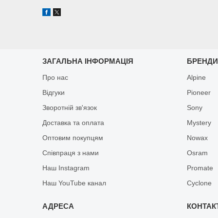
ЗАГАЛЬНА ІНФОРМАЦІЯ
БРЕНД
Про нас
Alpine
Відгуки
Pioneer
Зворотній зв'язок
Sony
Доставка та оплата
Mystery
Оптовим покупцям
Nowax
Співпраця з нами
Osram
Наш Instagram
Promate
Наш YouTube канал
Cyclone