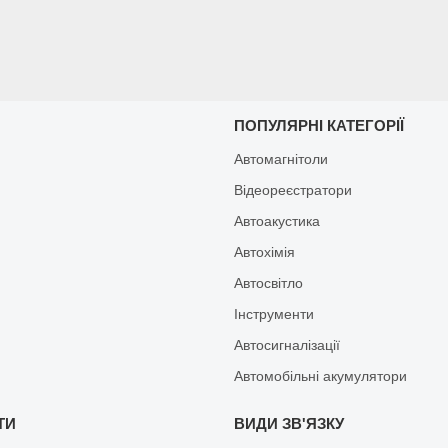
И
ПОПУЛЯРНІ КАТЕГОРІЇ
Автомагнітоли
Відеореєстратори
Автоакустика
Автохімія
Автосвітло
Інструменти
Автосигналізації
Автомобільні акумулятори