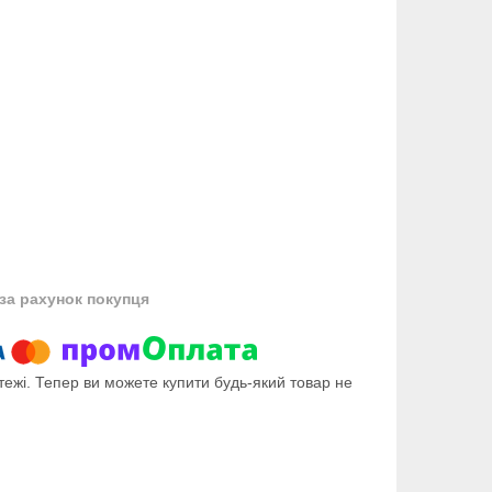
за рахунок покупця
тежі. Тепер ви можете купити будь-який товар не