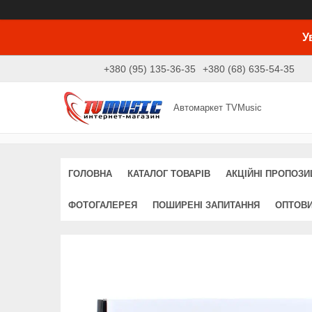
У
+380 (95) 135-36-35
+380 (68) 635-54-35
Автомаркет TVMusic
ГОЛОВНА
КАТАЛОГ ТОВАРІВ
АКЦІЙНІ ПРОПОЗИЦ
ФОТОГАЛЕРЕЯ
ПОШИРЕНІ ЗАПИТАННЯ
ОПТОВ