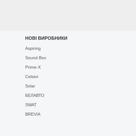
НОВІ ВИРОБНИКИ
Aspiring
Sound Box
Prime-X
Celsior
Solar
БЕЛАВТО
SWAT
BREVIA