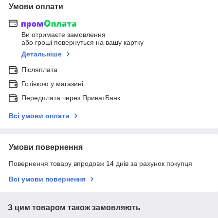
Умови оплати
Ви отримаєте замовлення
або гроші повернуться на вашу картку
Детальніше
Післяплата
Готівкою у магазині
Передплата через ПриватБанк
Всі умови оплати
Умови повернення
Повернення товару впродовж 14 днів за рахунок покупця
Всі умови повернення
З цим товаром також замовляють