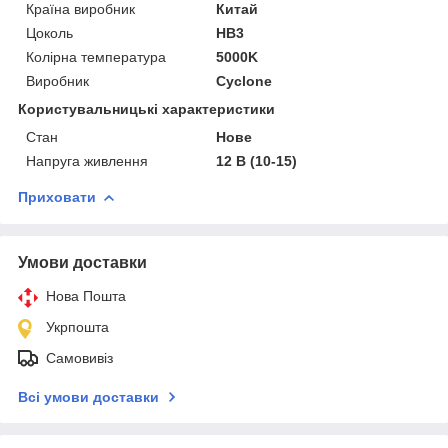
Країна виробник
Китай
Цоколь
HB3
Колірна температура
5000K
Виробник
Cyclone
Користувальницькі характеристики
Стан
Нове
Напруга живлення
12 В (10-15)
Приховати
Умови доставки
Нова Пошта
Укрпошта
Самовивіз
Всі умови доставки