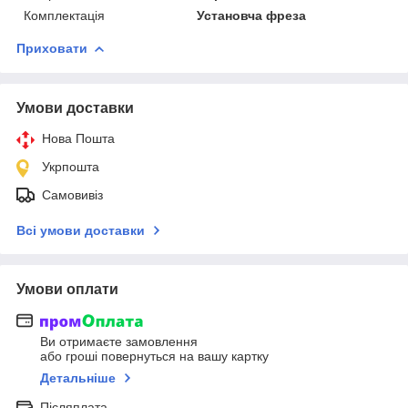
Комплектація
Установча фреза
Приховати
Умови доставки
Нова Пошта
Укрпошта
Самовивіз
Всі умови доставки
Умови оплати
Ви отримаєте замовлення
або гроші повернуться на вашу картку
Детальніше
Післяплата