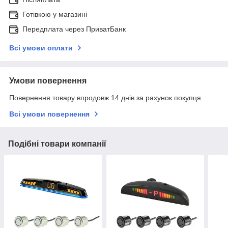
Готівкою у магазині
Передплата через ПриватБанк
Всі умови оплати
Умови повернення
Повернення товару впродовж 14 днів за рахунок покупця
Всі умови повернення
Подібні товари компанії