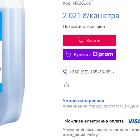
Код:
NX20189
2 021 ₴/каністра
Показати оптові ціни
Купити
Купити з
+380 (95) 135-36-35
повернення товару протягом 14 днів
У компанії підключені електронні пла
покидаючи сайту.