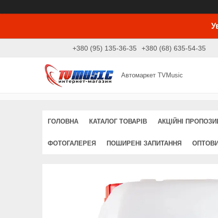
У
+380 (95) 135-36-35
+380 (68) 635-54-35
Автомаркет TVMusic
ГОЛОВНА
КАТАЛОГ ТОВАРІВ
АКЦІЙНІ ПРОПОЗИЦ
ФОТОГАЛЕРЕЯ
ПОШИРЕНІ ЗАПИТАННЯ
ОПТОВ