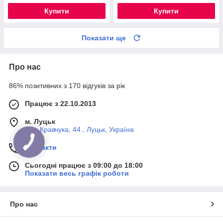
Купити
Купити
Показати ще
Про нас
86% позитивних з 170 відгуків за рік
Працює з 22.10.2013
м. Луцьк
вул. Кравчука, 44., Луцьк, Україна
Контакти
Сьогодні працює з 09:00 до 18:00
Показати весь графік роботи
Про нас