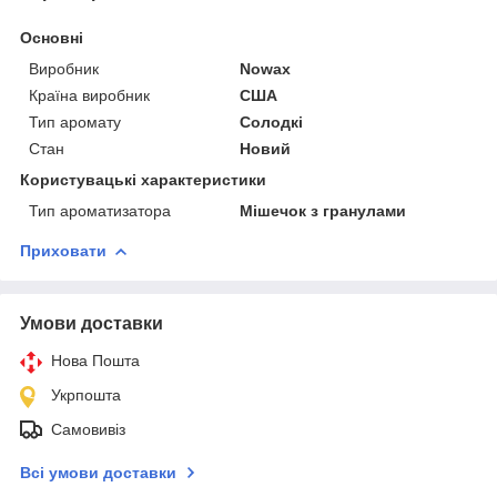
Основні
Виробник
Nowax
Країна виробник
США
Тип аромату
Солодкі
Стан
Новий
Користувацькі характеристики
Тип ароматизатора
Мішечок з гранулами
Приховати
Умови доставки
Нова Пошта
Укрпошта
Самовивіз
Всі умови доставки