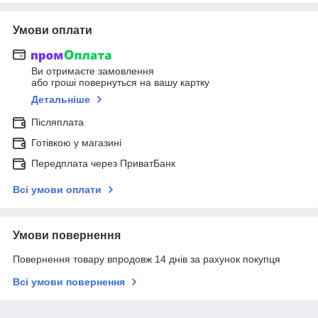
Умови оплати
Ви отримаєте замовлення
або гроші повернуться на вашу картку
Детальніше
Післяплата
Готівкою у магазині
Передплата через ПриватБанк
Всі умови оплати
Умови повернення
Повернення товару впродовж 14 днів за рахунок покупця
Всі умови повернення