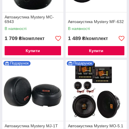
Автоакустика Mystery MC-
6943
Автоакустика Mystery MF-632
В наявності
В наявності
1 709
1 489
₴/комплект
₴/комплект
Купити
Купити
Подарунок
Подарунок
Автоакустика Mystery MJ-1T
Автоакустика Mystery MO-5.1