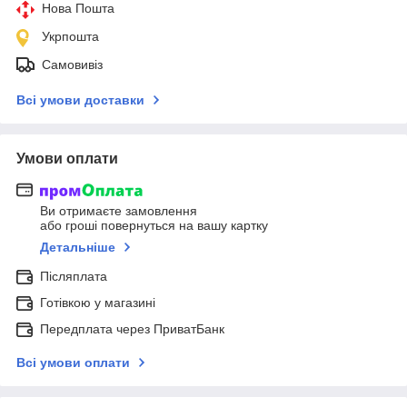
Нова Пошта
Укрпошта
Самовивіз
Всі умови доставки
Умови оплати
Ви отримаєте замовлення
або гроші повернуться на вашу картку
Детальніше
Післяплата
Готівкою у магазині
Передплата через ПриватБанк
Всі умови оплати