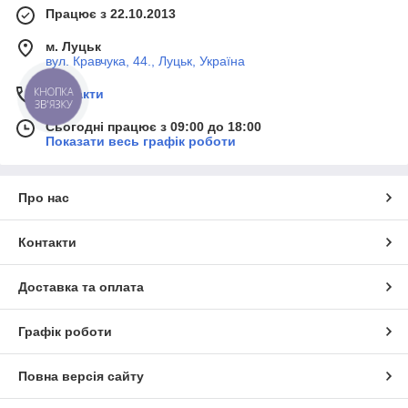
Працює з 22.10.2013
м. Луцьк
вул. Кравчука, 44., Луцьк, Україна
КНОПКА
Контакти
ЗВ'ЯЗКУ
Сьогодні працює з 09:00 до 18:00
Показати весь графік роботи
Про нас
Контакти
Доставка та оплата
Графік роботи
Повна версія сайту