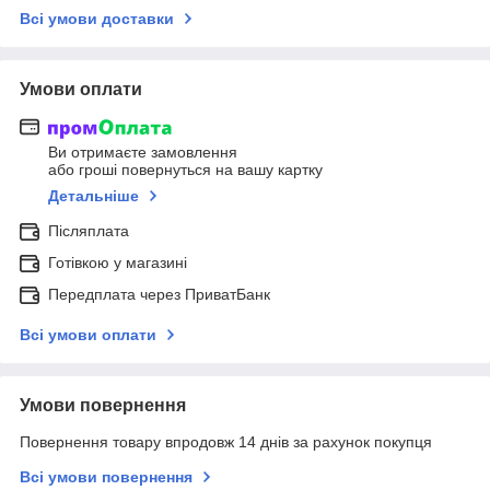
Всі умови доставки
Умови оплати
Ви отримаєте замовлення
або гроші повернуться на вашу картку
Детальніше
Післяплата
Готівкою у магазині
Передплата через ПриватБанк
Всі умови оплати
Умови повернення
Повернення товару впродовж 14 днів за рахунок покупця
Всі умови повернення