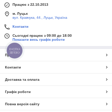
Працює з 22.10.2013
м. Луцьк
вул. Кравчука, 44., Луцьк, Україна
Контакти
Сьогодні працює з 09:00 до 18:00
Показати весь графік роботи
КНОПКА
ЗВ'ЯЗКУ
Про нас
Контакти
Доставка та оплата
Графік роботи
Повна версія сайту