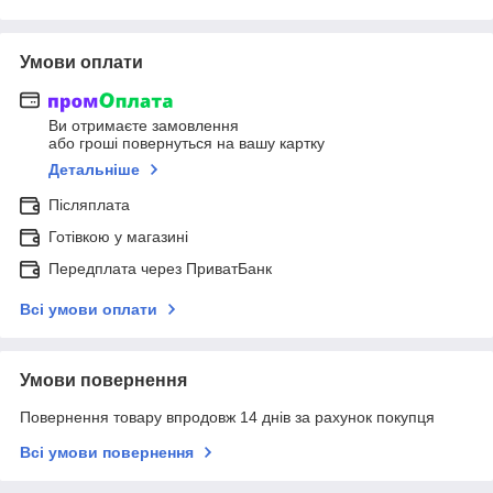
Умови оплати
Ви отримаєте замовлення
або гроші повернуться на вашу картку
Детальніше
Післяплата
Готівкою у магазині
Передплата через ПриватБанк
Всі умови оплати
Умови повернення
Повернення товару впродовж 14 днів за рахунок покупця
Всі умови повернення