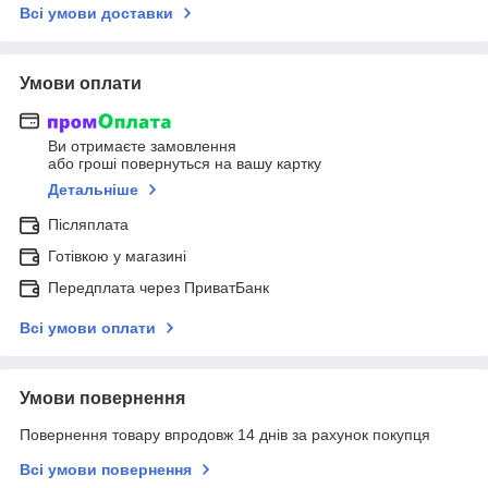
Всі умови доставки
Умови оплати
Ви отримаєте замовлення
або гроші повернуться на вашу картку
Детальніше
Післяплата
Готівкою у магазині
Передплата через ПриватБанк
Всі умови оплати
Умови повернення
Повернення товару впродовж 14 днів за рахунок покупця
Всі умови повернення