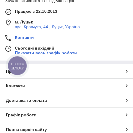
86% позитивних з 171 відгука за рік
Працює з 22.10.2013
м. Луцьк
вул. Кравчука, 44., Луцьк, Україна
Контакти
Сьогодні вихідний
Показати весь графік роботи
КНОПКА
ЗВ'ЯЗКУ
Про нас
Контакти
Доставка та оплата
Графік роботи
Повна версія сайту