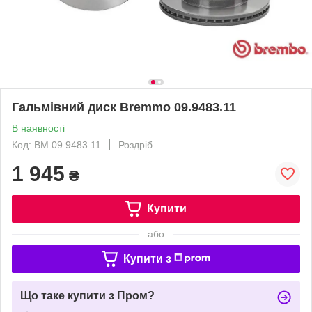
Гальмівний диск Bremmo 09.9483.11
В наявності
Код: BM 09.9483.11
Роздріб
1 945
₴
Купити
або
Купити з
Що таке купити з Пром?