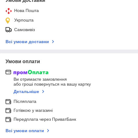
Умови доставки
Нова Пошта
Укрпошта
Самовивіз
Всі умови доставки
Умови оплати
Ви отримаєте замовлення
або гроші повернуться на вашу картку
Детальніше
Післяплата
Готівкою у магазині
Передплата через ПриватБанк
Всі умови оплати