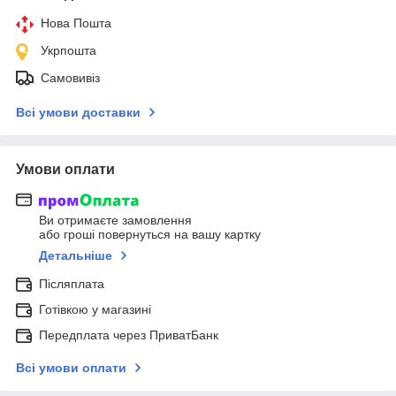
Нова Пошта
Укрпошта
Самовивіз
Всі умови доставки
Умови оплати
Ви отримаєте замовлення
або гроші повернуться на вашу картку
Детальніше
Післяплата
Готівкою у магазині
Передплата через ПриватБанк
Всі умови оплати