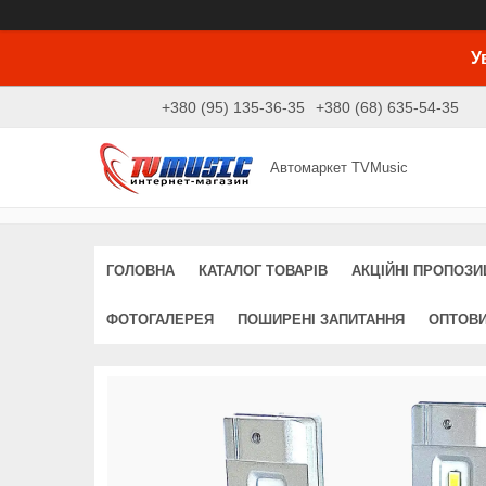
У
+380 (95) 135-36-35
+380 (68) 635-54-35
Автомаркет TVMusic
ГОЛОВНА
КАТАЛОГ ТОВАРІВ
АКЦІЙНІ ПРОПОЗИЦ
ФОТОГАЛЕРЕЯ
ПОШИРЕНІ ЗАПИТАННЯ
ОПТОВ