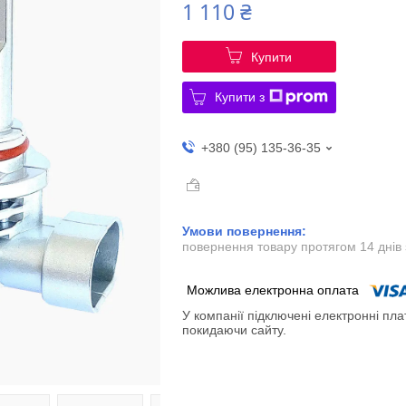
1 110 ₴
Купити
Купити з
+380 (95) 135-36-35
повернення товару протягом 14 днів
У компанії підключені електронні пла
покидаючи сайту.