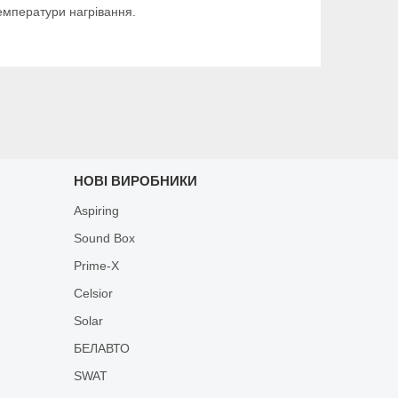
температури нагрівання.
НОВІ ВИРОБНИКИ
Aspiring
Sound Box
Prime-X
Celsior
Solar
БЕЛАВТО
SWAT