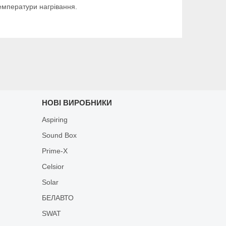
температури нагрівання.
НОВІ ВИРОБНИКИ
Aspiring
Sound Box
Prime-X
Celsior
Solar
БЕЛАВТО
SWAT