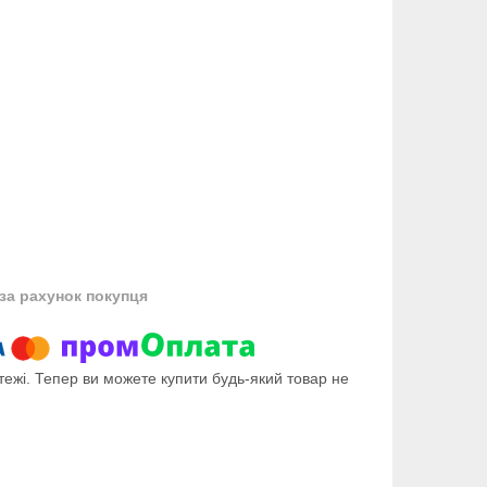
за рахунок покупця
тежі. Тепер ви можете купити будь-який товар не