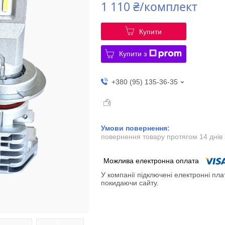
1 110 ₴/комплект
Купити
Купити з
+380 (95) 135-36-35
повернення товару протягом 14 днів
У компанії підключені електронні пла
покидаючи сайту.