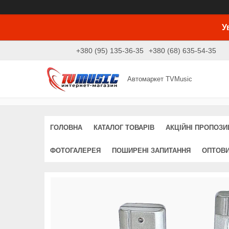
У
+380 (95) 135-36-35
+380 (68) 635-54-35
Автомаркет TVMusic
ГОЛОВНА
КАТАЛОГ ТОВАРІВ
АКЦІЙНІ ПРОПОЗИЦ
ФОТОГАЛЕРЕЯ
ПОШИРЕНІ ЗАПИТАННЯ
ОПТОВ