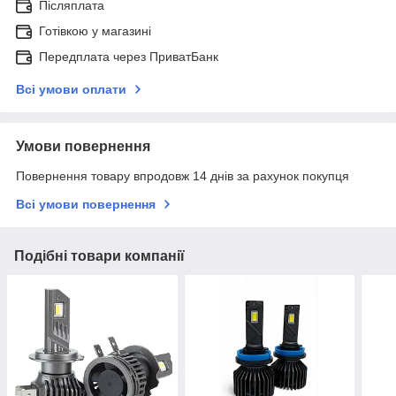
Післяплата
Готівкою у магазині
Передплата через ПриватБанк
Всі умови оплати
Умови повернення
Повернення товару впродовж 14 днів за рахунок покупця
Всі умови повернення
Подібні товари компанії