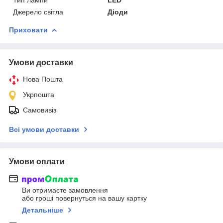
Джерело світла
Діоди
Приховати
Умови доставки
Нова Пошта
Укрпошта
Самовивіз
Всі умови доставки
Умови оплати
Ви отримаєте замовлення
або гроші повернуться на вашу картку
Детальніше