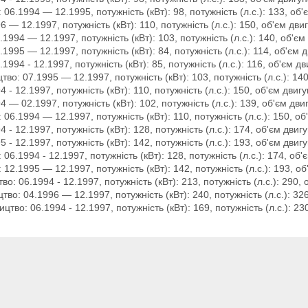
 06.1994 — 12.1995, потужність (кВт): 98, потужність (л.с.): 133, об'
 — 12.1997, потужність (кВт): 110, потужність (л.с.): 150, об'єм дви
1994 — 12.1997, потужність (кВт): 103, потужність (л.с.): 140, об'єм
1995 — 12.1997, потужність (кВт): 84, потужність (л.с.): 114, об'єм д
1994 - 12.1997, потужність (кВт): 85, потужність (л.с.): 116, об'єм дв
тво: 07.1995 — 12.1997, потужність (кВт): 103, потужність (л.с.): 140
 - 12.1997, потужність (кВт): 110, потужність (л.с.): 150, об'єм двигу
 — 02.1997, потужність (кВт): 102, потужність (л.с.): 139, об'єм дви
 06.1994 — 12.1997, потужність (кВт): 110, потужність (л.с.): 150, об
 - 12.1997, потужність (кВт): 128, потужність (л.с.): 174, об'єм двиг
 - 12.1997, потужність (кВт): 142, потужність (л.с.): 193, об'єм двиг
06.1994 - 12.1997, потужність (кВт): 128, потужність (л.с.): 174, об'
 12.1995 — 12.1997, потужність (кВт): 142, потужність (л.с.): 193, об
во: 06.1994 - 12.1997, потужність (кВт): 213, потужність (л.с.): 290, 
тво: 04.1996 — 12.1997, потужність (кВт): 240, потужність (л.с.): 326
цтво: 06.1994 - 12.1997, потужність (кВт): 169, потужність (л.с.): 23