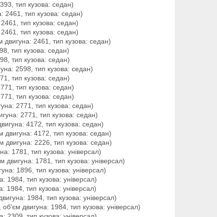
2393, тип кузова: седан)
а: 2461, тип кузова: седан)
 2461, тип кузова: седан)
 2461, тип кузова: седан)
єм двигуна: 2461, тип кузова: седан)
598, тип кузова: седан)
598, тип кузова: седан)
гуна: 2598, тип кузова: седан)
771, тип кузова: седан)
2771, тип кузова: седан)
2771, тип кузова: седан)
гуна: 2771, тип кузова: седан)
игуна: 2771, тип кузова: седан)
 двигуна: 4172, тип кузова: седан)
єм двигуна: 4172, тип кузова: седан)
єм двигуна: 2226, тип кузова: седан)
на: 1781, тип кузова: універсал)
єм двигуна: 1781, тип кузова: універсал)
гуна: 1896, тип кузова: універсал)
а: 1984, тип кузова: універсал)
а: 1984, тип кузова: універсал)
 двигуна: 1984, тип кузова: універсал)
, об'єм двигуна: 1984, тип кузова: універсал)
а: 2309, тип кузова: універсал)