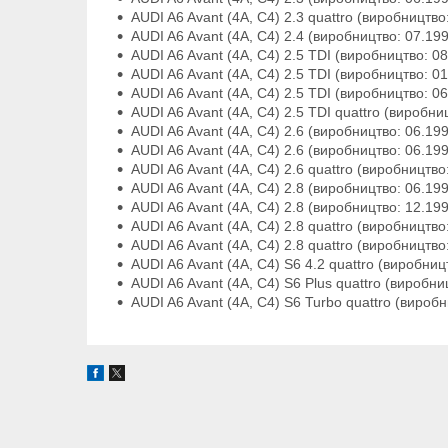
AUDI A6 Avant (4A, C4) 2.3 quattro (виробництво:
AUDI A6 Avant (4A, C4) 2.4 (виробництво: 07.1996
AUDI A6 Avant (4A, C4) 2.5 TDI (виробництво: 08.
AUDI A6 Avant (4A, C4) 2.5 TDI (виробництво: 01.
AUDI A6 Avant (4A, C4) 2.5 TDI (виробництво: 06.
AUDI A6 Avant (4A, C4) 2.5 TDI quattro (виробниц
AUDI A6 Avant (4A, C4) 2.6 (виробництво: 06.1994
AUDI A6 Avant (4A, C4) 2.6 (виробництво: 06.1994
AUDI A6 Avant (4A, C4) 2.6 quattro (виробництво:
AUDI A6 Avant (4A, C4) 2.8 (виробництво: 06.1994
AUDI A6 Avant (4A, C4) 2.8 (виробництво: 12.1995
AUDI A6 Avant (4A, C4) 2.8 quattro (виробництво: 
AUDI A6 Avant (4A, C4) 2.8 quattro (виробництво:
AUDI A6 Avant (4A, C4) S6 4.2 quattro (виробницт
AUDI A6 Avant (4A, C4) S6 Plus quattro (виробниц
AUDI A6 Avant (4A, C4) S6 Turbo quattro (виробни