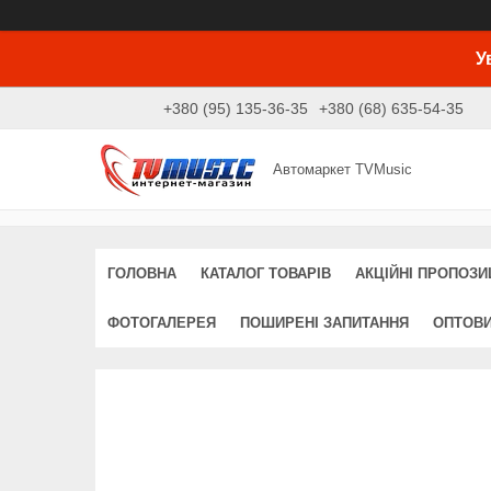
У
+380 (95) 135-36-35
+380 (68) 635-54-35
Автомаркет TVMusic
ГОЛОВНА
КАТАЛОГ ТОВАРІВ
АКЦІЙНІ ПРОПОЗИЦ
ФОТОГАЛЕРЕЯ
ПОШИРЕНІ ЗАПИТАННЯ
ОПТОВ