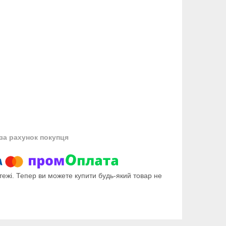
за рахунок покупця
тежі. Тепер ви можете купити будь-який товар не