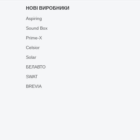
НОВІ ВИРОБНИКИ
Aspiring
Sound Box
Prime-X
Celsior
Solar
БЕЛАВТО
SWAT
BREVIA