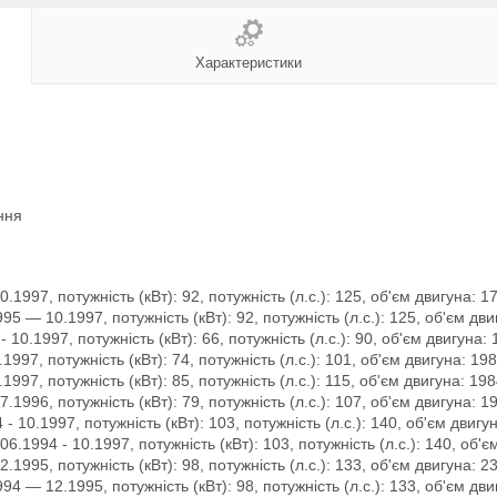
Характеристики
ння
1997, потужність (кВт): 92, потужність (л.с.): 125, об'єм двигуна: 1
95 — 10.1997, потужність (кВт): 92, потужність (л.с.): 125, об'єм дви
 10.1997, потужність (кВт): 66, потужність (л.с.): 90, об'єм двигуна: 
1997, потужність (кВт): 74, потужність (л.с.): 101, об'єм двигуна: 198
1997, потужність (кВт): 85, потужність (л.с.): 115, об'єм двигуна: 198
1996, потужність (кВт): 79, потужність (л.с.): 107, об'єм двигуна: 1
- 10.1997, потужність (кВт): 103, потужність (л.с.): 140, об'єм двигу
06.1994 - 10.1997, потужність (кВт): 103, потужність (л.с.): 140, об'є
1995, потужність (кВт): 98, потужність (л.с.): 133, об'єм двигуна: 2
94 — 12.1995, потужність (кВт): 98, потужність (л.с.): 133, об'єм дви