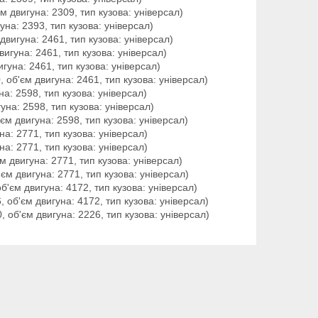
єм двигуна: 2309, тип кузова: універсал)
гуна: 2393, тип кузова: універсал)
 двигуна: 2461, тип кузова: універсал)
вигуна: 2461, тип кузова: універсал)
игуна: 2461, тип кузова: універсал)
, об'єм двигуна: 2461, тип кузова: універсал)
на: 2598, тип кузова: універсал)
гуна: 2598, тип кузова: універсал)
'єм двигуна: 2598, тип кузова: універсал)
уна: 2771, тип кузова: універсал)
уна: 2771, тип кузова: універсал)
єм двигуна: 2771, тип кузова: універсал)
'єм двигуна: 2771, тип кузова: універсал)
об'єм двигуна: 4172, тип кузова: універсал)
, об'єм двигуна: 4172, тип кузова: універсал)
0, об'єм двигуна: 2226, тип кузова: універсал)