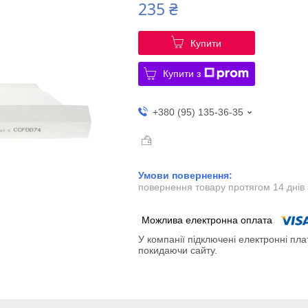
235 ₴
Купити
Купити з
+380 (95) 135-36-35
повернення товару протягом 14 днів
У компанії підключені електронні пла
покидаючи сайту.