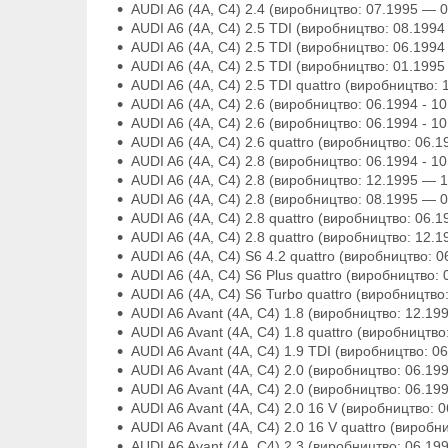
AUDI A6 (4A, C4) 2.4 (виробництво: 07.1995 — 06.
AUDI A6 (4A, C4) 2.5 TDI (виробництво: 08.1994 -
AUDI A6 (4A, C4) 2.5 TDI (виробництво: 06.1994 -
AUDI A6 (4A, C4) 2.5 TDI (виробництво: 01.1995 -
AUDI A6 (4A, C4) 2.5 TDI quattro (виробництво: 1
AUDI A6 (4A, C4) 2.6 (виробництво: 06.1994 - 10.
AUDI A6 (4A, C4) 2.6 (виробництво: 06.1994 - 10.
AUDI A6 (4A, C4) 2.6 quattro (виробництво: 06.199
AUDI A6 (4A, C4) 2.8 (виробництво: 06.1994 - 10.
AUDI A6 (4A, C4) 2.8 (виробництво: 12.1995 — 10.
AUDI A6 (4A, C4) 2.8 (виробництво: 08.1995 — 07.
AUDI A6 (4A, C4) 2.8 quattro (виробництво: 06.19
AUDI A6 (4A, C4) 2.8 quattro (виробництво: 12.19
AUDI A6 (4A, C4) S6 4.2 quattro (виробництво: 06
AUDI A6 (4A, C4) S6 Plus quattro (виробництво: 0
AUDI A6 (4A, C4) S6 Turbo quattro (виробництво: 
AUDI A6 Avant (4A, C4) 1.8 (виробництво: 12.1995
AUDI A6 Avant (4A, C4) 1.8 quattro (виробництво:
AUDI A6 Avant (4A, C4) 1.9 TDI (виробництво: 06.
AUDI A6 Avant (4A, C4) 2.0 (виробництво: 06.1994
AUDI A6 Avant (4A, C4) 2.0 (виробництво: 06.1994
AUDI A6 Avant (4A, C4) 2.0 16 V (виробництво: 06
AUDI A6 Avant (4A, C4) 2.0 16 V quattro (виробни
AUDI A6 Avant (4A, C4) 2.3 (виробництво: 06.1994