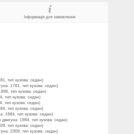
Інформація для замовлення
781, тип кузова: седан)
гуна: 1781, тип кузова: седан)
1896, тип кузова: седан)
4, тип кузова: седан)
4, тип кузова: седан)
984, тип кузова: седан)
на: 1984, тип кузова: седан)
м двигуна: 1984, тип кузова: седан)
309, тип кузова: седан)
гуна: 2309, тип кузова: седан)