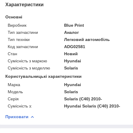
Характеристики
Основні
Виробник
Blue Print
Тип запчастини
Аналог
Тип техніки
Легковий автомобіль
Код запчастини
ADG02581
Стан
Новий
Сумісність з маркою
Hyundai
Сумісність з моделлю
Solaris
Користувальницькі характеристики
Марка
Hyundai
Модель
Solaris
Серія
Solaris (C40) 2010-
Сумісність з:
Hyundai Solaris (C40) 2010-
Приховати