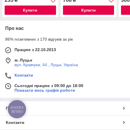
₴
₴
Купити
Купити
Про нас
86% позитивних з 170 відгуків за рік
Працює з 22.10.2013
м. Луцьк
вул. Кравчука, 44., Луцьк, Україна
Контакти
Сьогодні працює з 09:00 до 18:00
Показати весь графік роботи
КНОПКА
Про нас
ЗВ'ЯЗКУ
Контакти