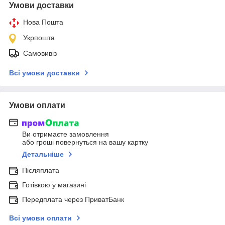
Умови доставки
Нова Пошта
Укрпошта
Самовивіз
Всі умови доставки
Умови оплати
Ви отримаєте замовлення
або гроші повернуться на вашу картку
Детальніше
Післяплата
Готівкою у магазині
Передплата через ПриватБанк
Всі умови оплати