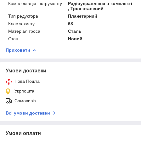
Комплектація інструменту
Радіоуправління в комплекті
, Трос сталевий
Тип редуктора
Планетарний
Клас захисту
68
Матеріал троса
Сталь
Стан
Новий
Приховати
Умови доставки
Нова Пошта
Укрпошта
Самовивіз
Всі умови доставки
Умови оплати