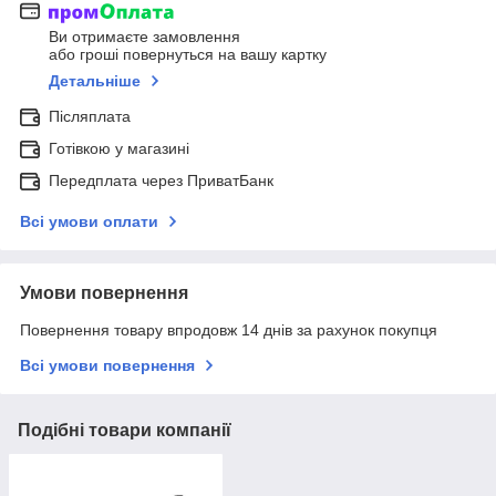
Ви отримаєте замовлення
або гроші повернуться на вашу картку
Детальніше
Післяплата
Готівкою у магазині
Передплата через ПриватБанк
Всі умови оплати
Умови повернення
Повернення товару впродовж 14 днів за рахунок покупця
Всі умови повернення
Подібні товари компанії