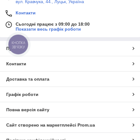
вул. Кравчука, 44., Луцьк, Україна
Контакти
Сьогодні працює з 09:00 до 18:00
Показати весь графік роботи
КНОПКА
ЗВ'ЯЗКУ
Про нас
Контакти
Доставка та оплата
Графік роботи
Повна версія сайту
Сайт створено на маркетплейсі
Prom.ua