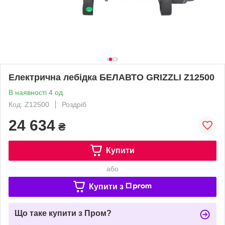
Електрична лебідка БЕЛАВТО GRIZZLI Z12500
В наявності 4 од.
Код: Z12500
Роздріб
24 634
₴
Купити
або
Купити з
Що таке купити з Пром?