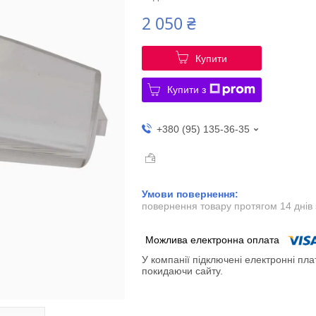
2 050 ₴
Купити
Купити з
+380 (95) 135-36-35
повернення товару протягом 14 днів
У компанії підключені електронні пла
покидаючи сайту.