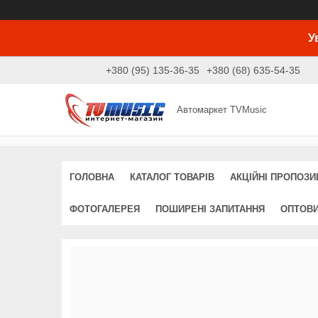
У
+380 (95) 135-36-35
+380 (68) 635-54-35
Автомаркет TVMusic
ГОЛОВНА
КАТАЛОГ ТОВАРІВ
АКЦІЙНІ ПРОПОЗИЦ
ФОТОГАЛЕРЕЯ
ПОШИРЕНІ ЗАПИТАННЯ
ОПТОВ