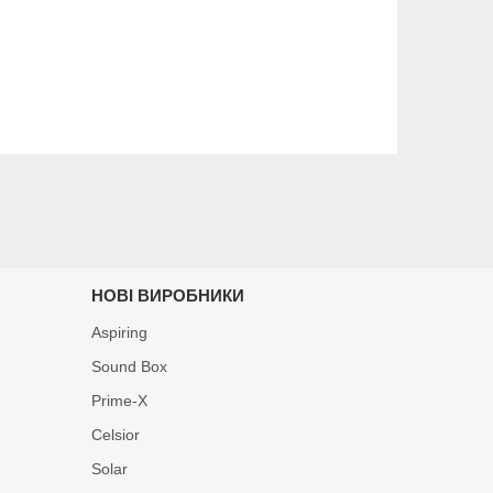
НОВІ ВИРОБНИКИ
Aspiring
Sound Box
Prime-X
Celsior
Solar