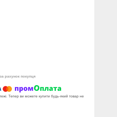
за рахунок покупця
тежі. Тепер ви можете купити будь-який товар не