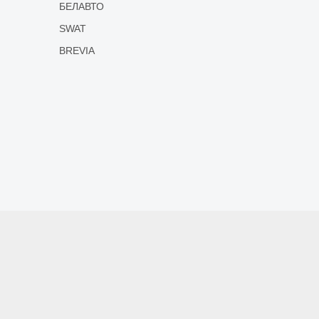
БЕЛАВТО
SWAT
BREVIA