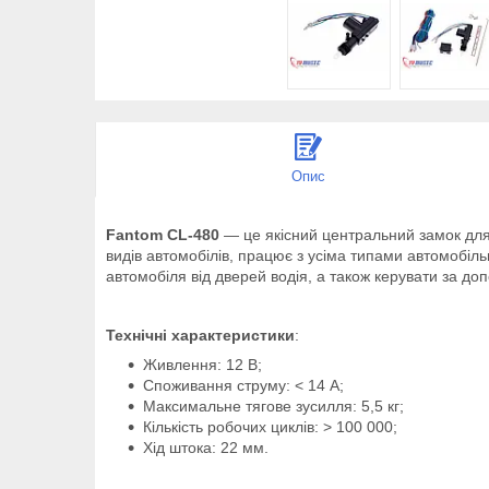
Опис
Fantom CL-480
— це якісний центральний замок для 
видів автомобілів, працює з усіма типами автомобіль
автомобіля від дверей водія, а також керувати за д
Технічні характеристики
:
Живлення: 12 В;
Споживання струму: < 14 А;
Максимальне тягове зусилля: 5,5 кг;
Кількість робочих циклів: > 100 000;
Хід штока: 22 мм.