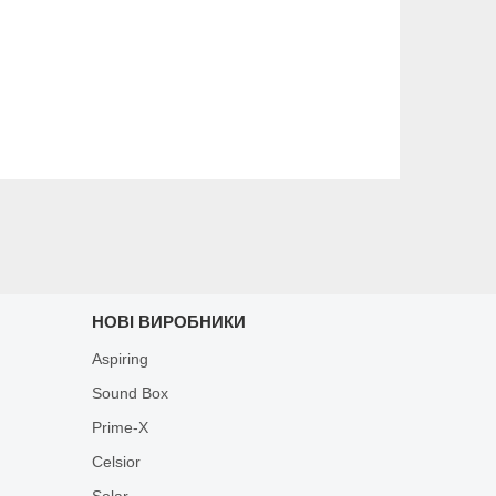
НОВІ ВИРОБНИКИ
Aspiring
Sound Box
Prime-X
Celsior
Solar