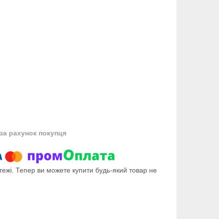
за рахунок покупця
тежі. Тепер ви можете купити будь-який товар не