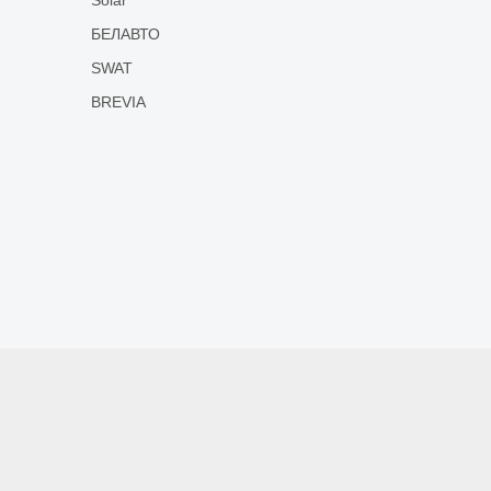
БЕЛАВТО
SWAT
BREVIA