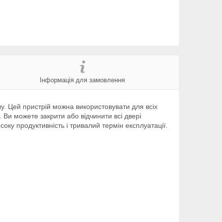
Інформація для замовлення
у. Цей пристрій можна використовувати для всіх
 Ви можете закрити або відчинити всі двері
оку продуктивність і тривалий термін експлуатації.