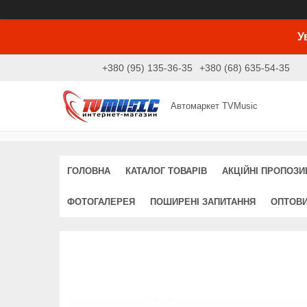
У
+380 (95) 135-36-35
+380 (68) 635-54-35
Автомаркет TVMusic
ГОЛОВНА
КАТАЛОГ ТОВАРІВ
АКЦІЙНІ ПРОПОЗИЦ
ФОТОГАЛЕРЕЯ
ПОШИРЕНІ ЗАПИТАННЯ
ОПТОВ