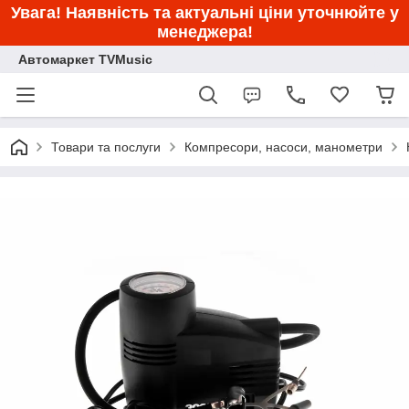
Увага! Наявність та актуальні ціни уточнюйте у
менеджера!
Автомаркет TVMusic
Товари та послуги
Компресори, насоси, манометри