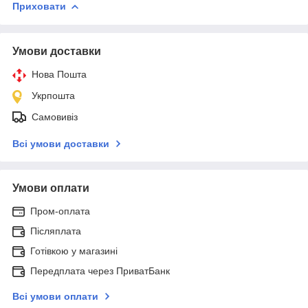
Приховати
Умови доставки
Нова Пошта
Укрпошта
Самовивіз
Всі умови доставки
Умови оплати
Пром-оплата
Післяплата
Готівкою у магазині
Передплата через ПриватБанк
Всі умови оплати