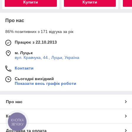
Купити
Купити
Про нас
86% позитивних з 171 відгука за рік
Працює з 22.10.2013
м. Луцьк
вул. Кравчука, 44., Луцьк, Україна
Контакти
Сьогодні вихідний
Показати весь графік роботи
Про нас
Контакти
КНОПКА
ЗВ'ЯЗКУ
Доставка та оплата