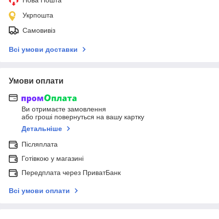
Укрпошта
Самовивіз
Всі умови доставки
Умови оплати
Ви отримаєте замовлення
або гроші повернуться на вашу картку
Детальніше
Післяплата
Готівкою у магазині
Передплата через ПриватБанк
Всі умови оплати