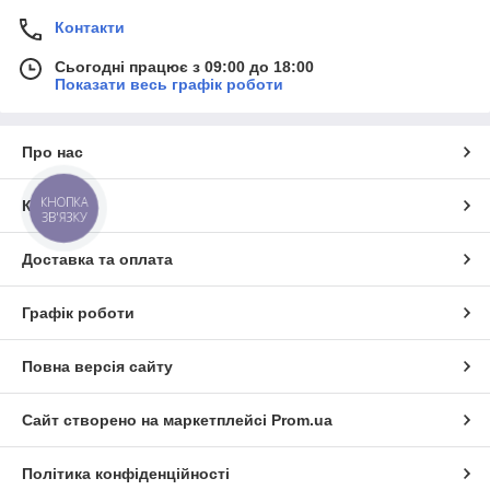
Контакти
Сьогодні працює з 09:00 до 18:00
Показати весь графік роботи
Про нас
КНОПКА
Контакти
ЗВ'ЯЗКУ
Доставка та оплата
Графік роботи
Повна версія сайту
Сайт створено на маркетплейсі
Prom.ua
Політика конфіденційності