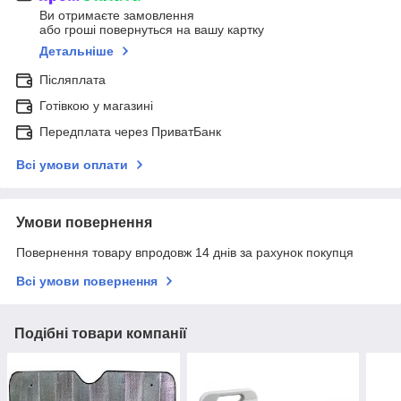
Ви отримаєте замовлення
або гроші повернуться на вашу картку
Детальніше
Післяплата
Готівкою у магазині
Передплата через ПриватБанк
Всі умови оплати
Умови повернення
Повернення товару впродовж 14 днів за рахунок покупця
Всі умови повернення
Подібні товари компанії