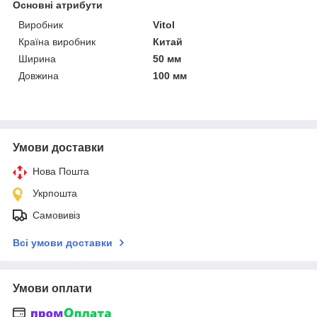
Основні атрибути
Виробник
Vitol
Країна виробник
Китай
Ширина
50 мм
Довжина
100 мм
Умови доставки
Нова Пошта
Укрпошта
Самовивіз
Всі умови доставки
Умови оплати