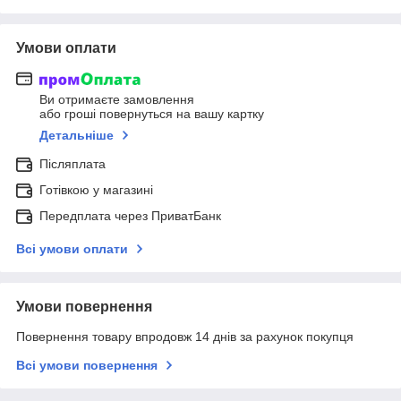
Умови оплати
Ви отримаєте замовлення
або гроші повернуться на вашу картку
Детальніше
Післяплата
Готівкою у магазині
Передплата через ПриватБанк
Всі умови оплати
Умови повернення
Повернення товару впродовж 14 днів за рахунок покупця
Всі умови повернення