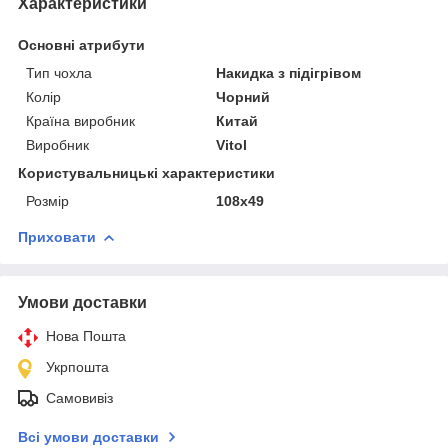
Характеристики
Основні атрибути
Тип чохла
Накидка з підігрівом
Колір
Чорний
Країна виробник
Китай
Виробник
Vitol
Користувальницькі характеристики
Розмір
108х49
Приховати
Умови доставки
Нова Пошта
Укрпошта
Самовивіз
Всі умови доставки