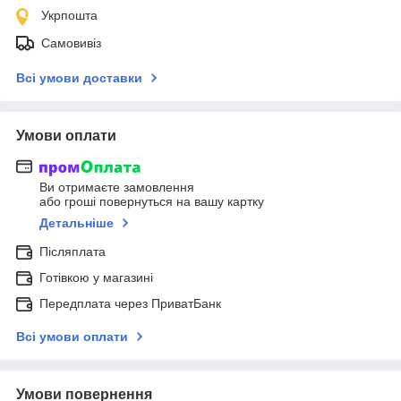
Укрпошта
Самовивіз
Всі умови доставки
Умови оплати
Ви отримаєте замовлення
або гроші повернуться на вашу картку
Детальніше
Післяплата
Готівкою у магазині
Передплата через ПриватБанк
Всі умови оплати
Умови повернення