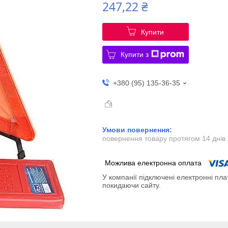
247,22 ₴
Купити
Купити з
+380 (95) 135-36-35
повернення товару протягом 14 днів
У компанії підключені електронні пла
покидаючи сайту.