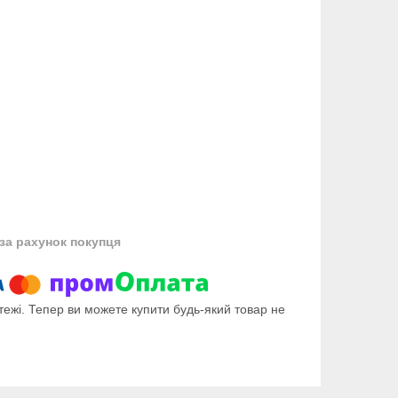
за рахунок покупця
тежі. Тепер ви можете купити будь-який товар не