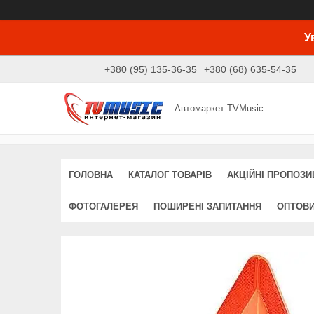
У
+380 (95) 135-36-35
+380 (68) 635-54-35
Автомаркет TVMusic
ГОЛОВНА
КАТАЛОГ ТОВАРІВ
АКЦІЙНІ ПРОПОЗИЦ
ФОТОГАЛЕРЕЯ
ПОШИРЕНІ ЗАПИТАННЯ
ОПТОВ