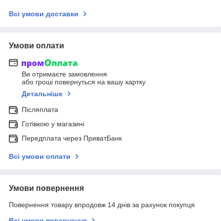
Всі умови доставки
Умови оплати
Ви отримаєте замовлення
або гроші повернуться на вашу картку
Детальніше
Післяплата
Готівкою у магазині
Передплата через ПриватБанк
Всі умови оплати
Умови повернення
Повернення товару впродовж 14 днів за рахунок покупця
Всі умови повернення