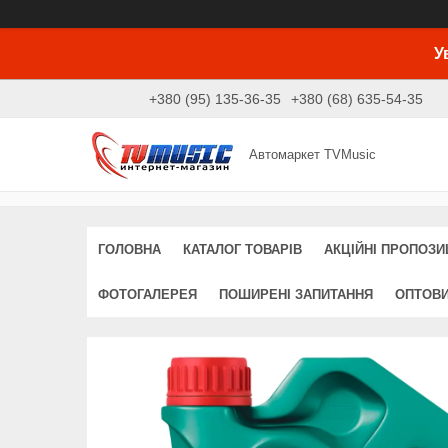
У
+380 (95) 135-36-35
+380 (68) 635-54-35
Автомаркет TVMusic
ГОЛОВНА
КАТАЛОГ ТОВАРІВ
АКЦІЙНІ ПРОПОЗИЦ
ФОТОГАЛЕРЕЯ
ПОШИРЕНІ ЗАПИТАННЯ
ОПТОВ