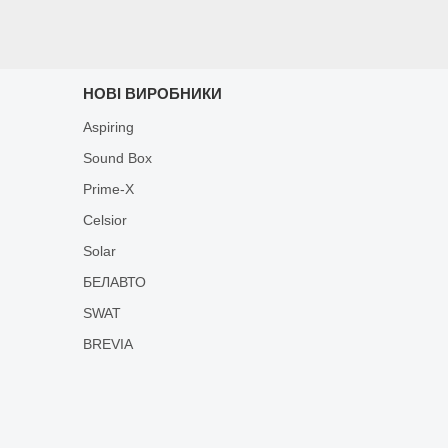
НОВІ ВИРОБНИКИ
Aspiring
Sound Box
Prime-X
Celsior
Solar
БЕЛАВТО
SWAT
BREVIA