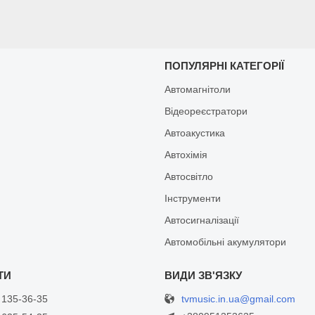
И
ПОПУЛЯРНІ КАТЕГОРІЇ
Автомагнітоли
Відеореєстратори
Автоакустика
Автохімія
Автосвітло
Інструменти
Автосигналізації
Автомобільні акумулятори
tvmusic.in.ua@gmail.com
 135-36-35