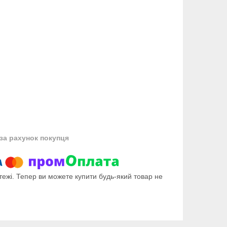
за рахунок покупця
тежі. Тепер ви можете купити будь-який товар не