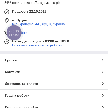
86% позитивних з 171 відгука за рік
Працює з 22.10.2013
м. Луцьк
вул. Кравчука, 44., Луцьк, Україна
КНОПКА
Контакти
ЗВ'ЯЗКУ
Сьогодні працює з 09:00 до 18:00
Показати весь графік роботи
Про нас
Контакти
Доставка та оплата
Графік роботи
Повна версія сайту