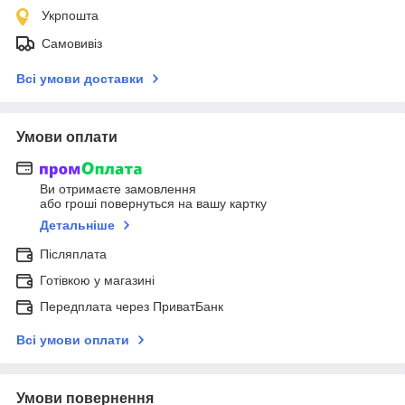
Укрпошта
Самовивіз
Всі умови доставки
Умови оплати
Ви отримаєте замовлення
або гроші повернуться на вашу картку
Детальніше
Післяплата
Готівкою у магазині
Передплата через ПриватБанк
Всі умови оплати
Умови повернення