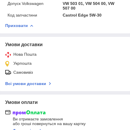
Допуск Volkswagen
VW 503 01, VW 504 00, VW
507 00
Код запчастини
Castrol Edge 5W-30
Приховати
Умови доставки
Нова Пошта
Укрпошта
Самовивіз
Всі умови доставки
Умови оплати
Ви отримаєте замовлення
або гроші повернуться на вашу картку