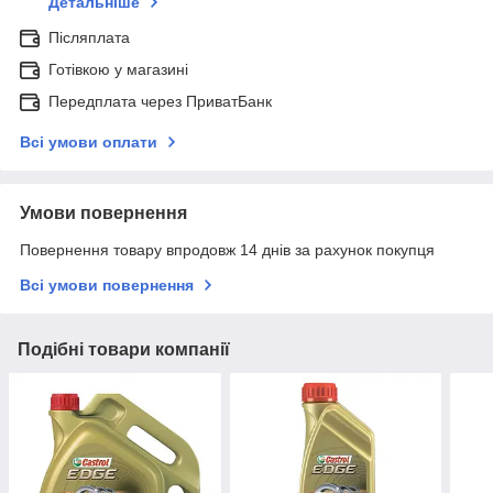
Детальніше
Післяплата
Готівкою у магазині
Передплата через ПриватБанк
Всі умови оплати
Умови повернення
Повернення товару впродовж 14 днів за рахунок покупця
Всі умови повернення
Подібні товари компанії