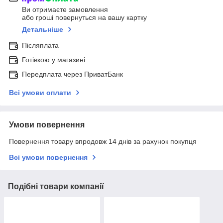
Ви отримаєте замовлення
або гроші повернуться на вашу картку
Детальніше
Післяплата
Готівкою у магазині
Передплата через ПриватБанк
Всі умови оплати
Умови повернення
Повернення товару впродовж 14 днів за рахунок покупця
Всі умови повернення
Подібні товари компанії