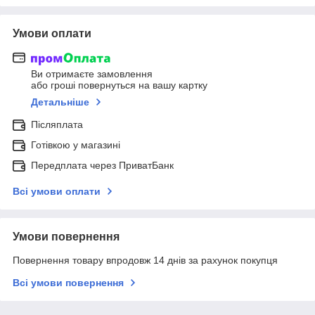
Умови оплати
Ви отримаєте замовлення
або гроші повернуться на вашу картку
Детальніше
Післяплата
Готівкою у магазині
Передплата через ПриватБанк
Всі умови оплати
Умови повернення
Повернення товару впродовж 14 днів за рахунок покупця
Всі умови повернення