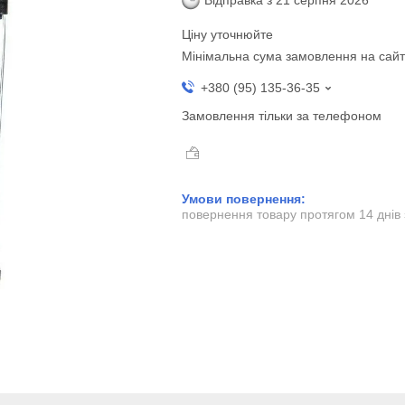
Відправка з 21 серпня 2026
Ціну уточнюйте
Мінімальна сума замовлення на сайт
+380 (95) 135-36-35
Замовлення тільки за телефоном
повернення товару протягом 14 днів