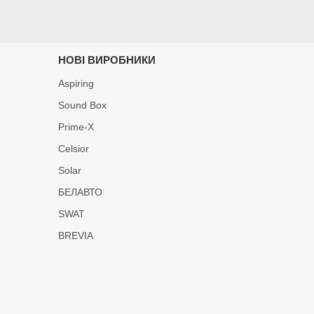
НОВІ ВИРОБНИКИ
Aspiring
Sound Box
Prime-X
Celsior
Solar
БЕЛАВТО
SWAT
BREVIA