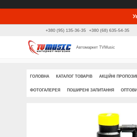
У
+380 (95) 135-36-35
+380 (68) 635-54-35
Автомаркет TVMusic
ГОЛОВНА
КАТАЛОГ ТОВАРІВ
АКЦІЙНІ ПРОПОЗИЦ
ФОТОГАЛЕРЕЯ
ПОШИРЕНІ ЗАПИТАННЯ
ОПТОВ