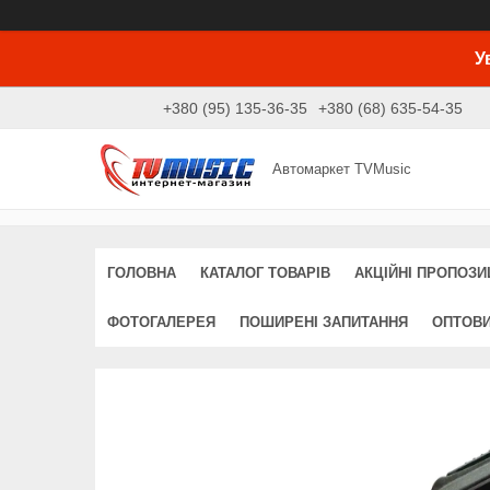
У
+380 (95) 135-36-35
+380 (68) 635-54-35
Автомаркет TVMusic
ГОЛОВНА
КАТАЛОГ ТОВАРІВ
АКЦІЙНІ ПРОПОЗИЦ
ФОТОГАЛЕРЕЯ
ПОШИРЕНІ ЗАПИТАННЯ
ОПТОВ