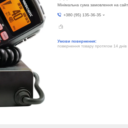
Мінімальна сума замовлення на сайт
+380 (95) 135-36-35
повернення товару протягом 14 днів