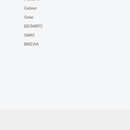
Celsior
Solar
БЕЛАВТО
SWAT
BREVIA