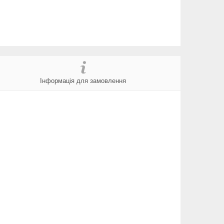
Інформація для замовлення