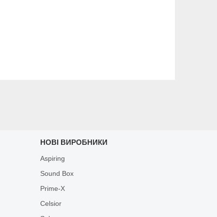
НОВІ ВИРОБНИКИ
Aspiring
Sound Box
Prime-X
Celsior