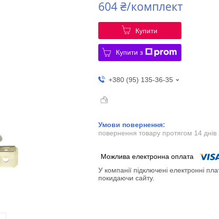
604 ₴/комплект
Купити
Купити з
+380 (95) 135-36-35
повернення товару протягом 14 днів
У компанії підключені електронні пла
покидаючи сайту.