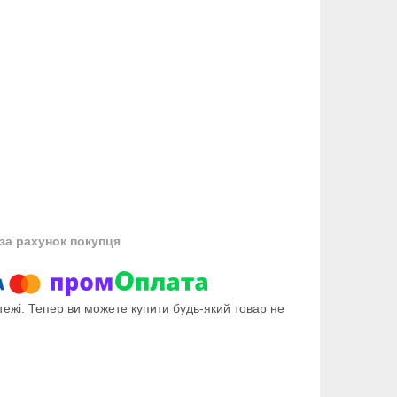
за рахунок покупця
тежі. Тепер ви можете купити будь-який товар не