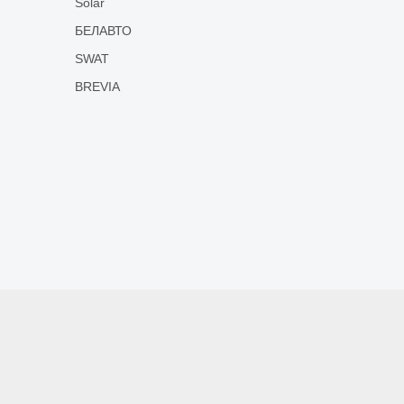
Solar
БЕЛАВТО
SWAT
BREVIA