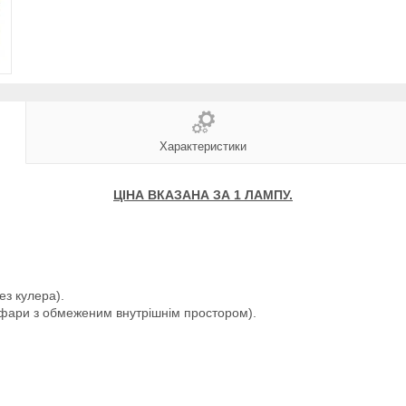
Характеристики
ЦІНА ВКАЗАНА ЗА 1 ЛАМПУ.
ез кулера).
 фари з обмеженим внутрішнім простором).