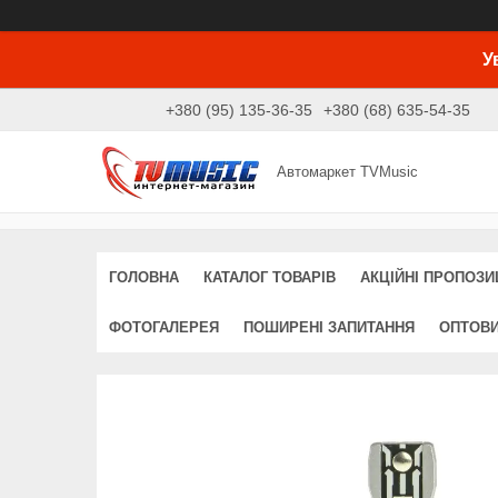
У
+380 (95) 135-36-35
+380 (68) 635-54-35
Автомаркет TVMusic
ГОЛОВНА
КАТАЛОГ ТОВАРІВ
АКЦІЙНІ ПРОПОЗИЦ
ФОТОГАЛЕРЕЯ
ПОШИРЕНІ ЗАПИТАННЯ
ОПТОВ