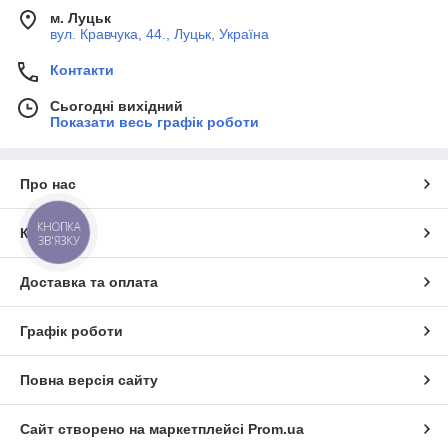
м. Луцьк
вул. Кравчука, 44., Луцьк, Україна
Контакти
Сьогодні вихідний
Показати весь графік роботи
Про нас
КНОПКА
Контакти
ЗВ'ЯЗКУ
Доставка та оплата
Графік роботи
Повна версія сайту
Сайт створено на маркетплейсі
Prom.ua