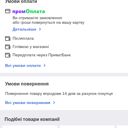
Умови оплати
Ви отримаєте замовлення
або гроші повернуться на вашу картку
Детальніше
Післяплата
Готівкою у магазині
Передплата через ПриватБанк
Всі умови оплати
Умови повернення
Повернення товару впродовж 14 днів за рахунок покупця
Всі умови повернення
Подібні товари компанії