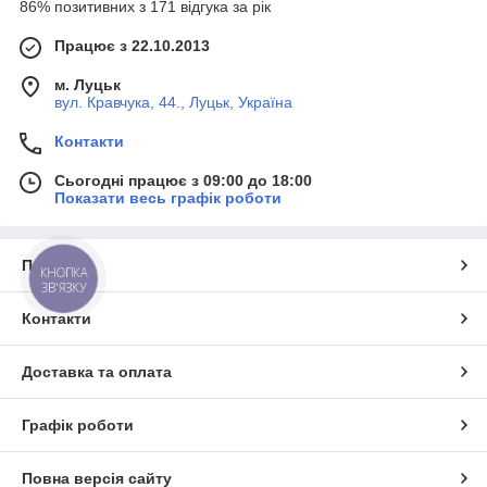
86% позитивних з 171 відгука за рік
Працює з 22.10.2013
м. Луцьк
вул. Кравчука, 44., Луцьк, Україна
Контакти
Сьогодні працює з 09:00 до 18:00
Показати весь графік роботи
Про нас
КНОПКА
ЗВ'ЯЗКУ
Контакти
Доставка та оплата
Графік роботи
Повна версія сайту