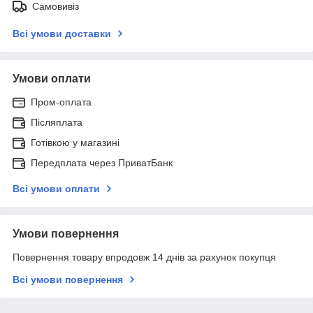
Самовивіз
Всі умови доставки
Умови оплати
Пром-оплата
Післяплата
Готівкою у магазині
Передплата через ПриватБанк
Всі умови оплати
Умови повернення
Повернення товару впродовж 14 днів за рахунок покупця
Всі умови повернення