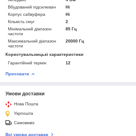
Вбудований підсилювач
Ні
Корпус сабвуфера
Ні
Кількість смуг
2
Мінімальний діапазон
85 Гц
частоти
Максимальний діапазон
20000 Гц
частоти
Користувальницькі характеристики
Гарантійний термін
12
Приховати
Умови доставки
Нова Пошта
Укрпошта
Самовивіз
Всі умови доставки