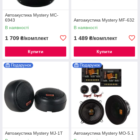
Автоакустика Mystery MC-
6943
Автоакустика Mystery MF-632
В наявності
В наявності
1 709
1 489
₴/комплект
₴/комплект
Купити
Купити
Подарунок
Подарунок
Автоакустика Mystery MJ-1T
Автоакустика Mystery MO-5.1