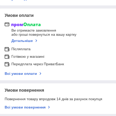
Умови оплати
Ви отримаєте замовлення
або гроші повернуться на вашу картку
Детальніше
Післяплата
Готівкою у магазині
Передплата через ПриватБанк
Всі умови оплати
Умови повернення
Повернення товару впродовж 14 днів за рахунок покупця
Всі умови повернення