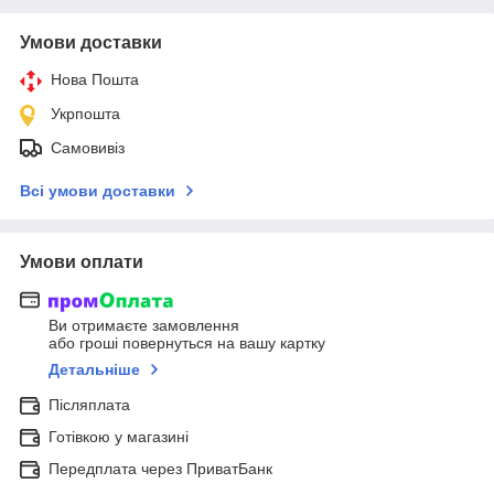
Умови доставки
Нова Пошта
Укрпошта
Самовивіз
Всі умови доставки
Умови оплати
Ви отримаєте замовлення
або гроші повернуться на вашу картку
Детальніше
Післяплата
Готівкою у магазині
Передплата через ПриватБанк