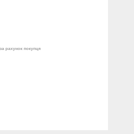
за рахунок покупця