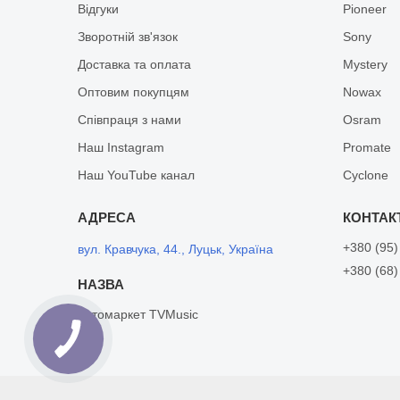
Відгуки
Pioneer
Зворотній зв'язок
Sony
Доставка та оплата
Mystery
Оптовим покупцям
Nowax
Співпраця з нами
Osram
Наш Instagram
Promate
Наш YouTube канал
Cyclone
+380 (95)
вул. Кравчука, 44., Луцьк, Україна
+380 (68)
Автомаркет TVMusic