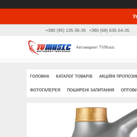
У
+380 (95) 135-36-35
+380 (68) 635-54-35
Автомаркет TVMusic
ГОЛОВНА
КАТАЛОГ ТОВАРІВ
АКЦІЙНІ ПРОПОЗИЦ
ФОТОГАЛЕРЕЯ
ПОШИРЕНІ ЗАПИТАННЯ
ОПТОВ