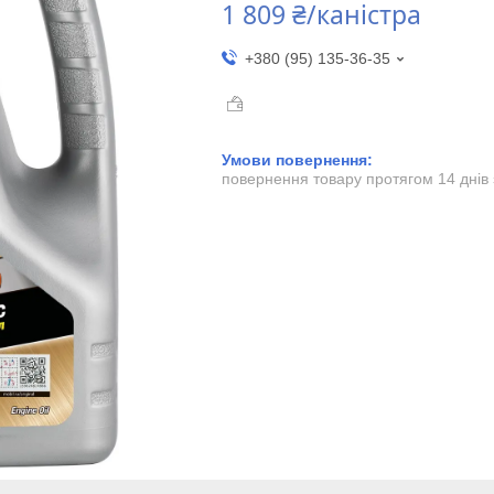
1 809 ₴/каністра
+380 (95) 135-36-35
повернення товару протягом 14 днів