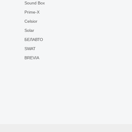
Sound Box
Prime-X
Celsior
Solar
БЕЛАВТО
SWAT
BREVIA