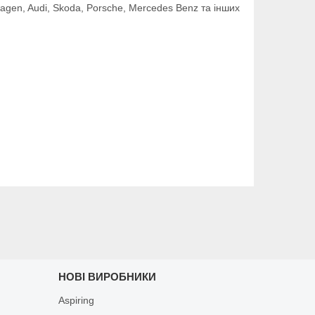
gen, Audi, Skoda, Porsche, Mercedes Benz та інших
НОВІ ВИРОБНИКИ
Aspiring