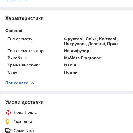
Характеристики
Основні
Тип аромату
Фруктові, Свіжі, Квіткові,
Цитрусові, Деревні, Пряні
Тип ароматизатора
На дифузор
Виробник
Mr&Mrs Fragrance
Країна виробник
Італія
Стан
Новий
Приховати
Умови доставки
Нова Пошта
Укрпошта
Самовивіз