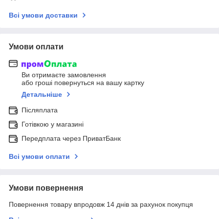
Всі умови доставки
Умови оплати
Ви отримаєте замовлення
або гроші повернуться на вашу картку
Детальніше
Післяплата
Готівкою у магазині
Передплата через ПриватБанк
Всі умови оплати
Умови повернення
Повернення товару впродовж 14 днів за рахунок покупця