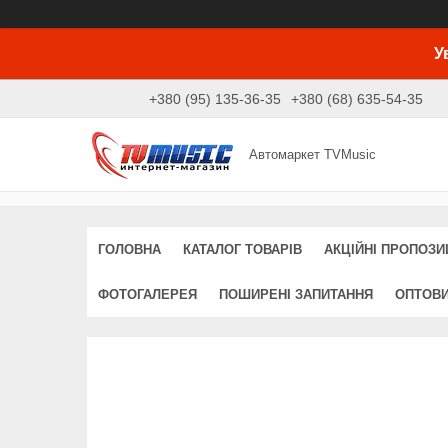
У
+380 (95) 135-36-35
+380 (68) 635-54-35
Автомаркет TVMusic
ГОЛОВНА
КАТАЛОГ ТОВАРІВ
АКЦІЙНІ ПРОПОЗИЦ
ФОТОГАЛЕРЕЯ
ПОШИРЕНІ ЗАПИТАННЯ
ОПТОВ