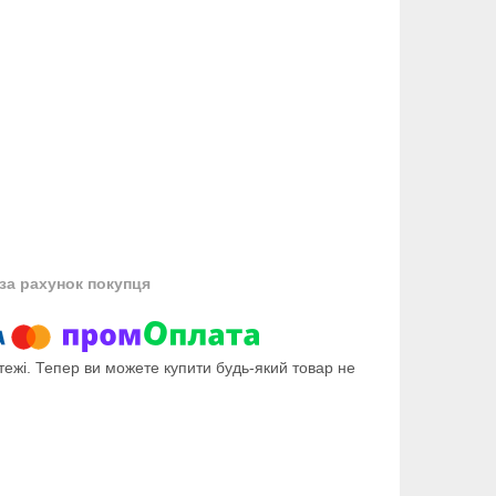
за рахунок покупця
тежі. Тепер ви можете купити будь-який товар не