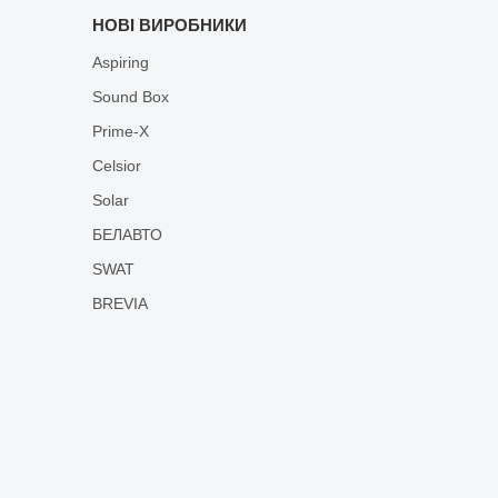
НОВІ ВИРОБНИКИ
Aspiring
Sound Box
Prime-X
Celsior
Solar
БЕЛАВТО
SWAT
BREVIA