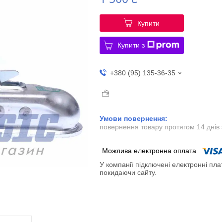
Купити
Купити з
+380 (95) 135-36-35
повернення товару протягом 14 днів
У компанії підключені електронні пла
покидаючи сайту.