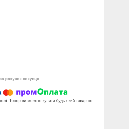
за рахунок покупця
тежі. Тепер ви можете купити будь-який товар не