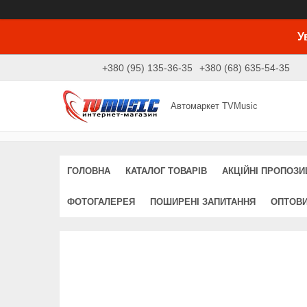
У
+380 (95) 135-36-35
+380 (68) 635-54-35
Автомаркет TVMusic
ГОЛОВНА
КАТАЛОГ ТОВАРІВ
АКЦІЙНІ ПРОПОЗИЦ
ФОТОГАЛЕРЕЯ
ПОШИРЕНІ ЗАПИТАННЯ
ОПТОВ