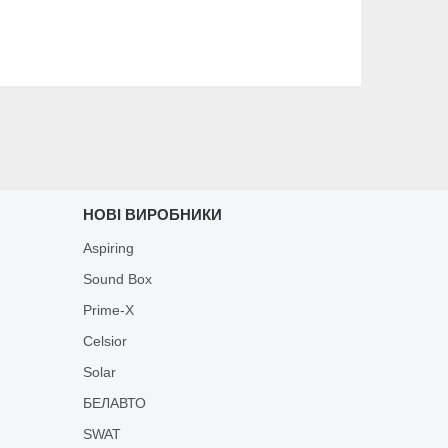
НОВІ ВИРОБНИКИ
Aspiring
Sound Box
Prime-X
Celsior
Solar
БЕЛАВТО
SWAT