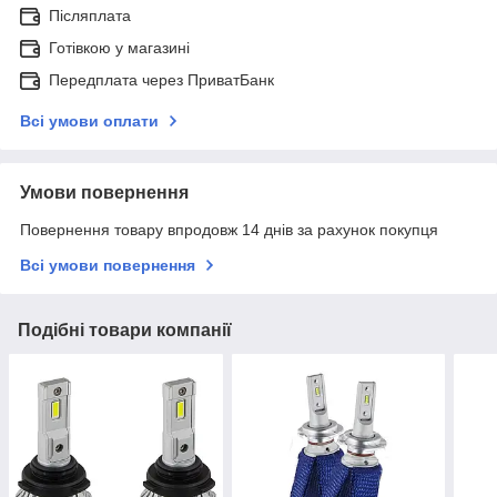
Післяплата
Готівкою у магазині
Передплата через ПриватБанк
Всі умови оплати
Умови повернення
Повернення товару впродовж 14 днів за рахунок покупця
Всі умови повернення
Подібні товари компанії