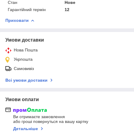
Стан
Нове
Гарантійний термін
12
Приховати
Умови доставки
Нова Пошта
Укрпошта
Самовивіз
Всі умови доставки
Умови оплати
Ви отримаєте замовлення
або гроші повернуться на вашу картку
Детальніше