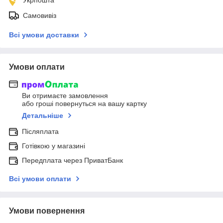
Самовивіз
Всі умови доставки
Умови оплати
Ви отримаєте замовлення
або гроші повернуться на вашу картку
Детальніше
Післяплата
Готівкою у магазині
Передплата через ПриватБанк
Всі умови оплати
Умови повернення