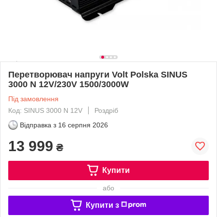
Перетворювач напруги Volt Polska SINUS
3000 N 12V/230V 1500/3000W
Під замовлення
Код: SINUS 3000 N 12V
Роздріб
Відправка з
16 серпня 2026
13 999
₴
Купити
або
Купити з