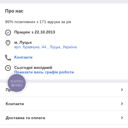
Про нас
86% позитивних з 171 відгука за рік
Працює з 22.10.2013
м. Луцьк
вул. Кравчука, 44., Луцьк, Україна
Контакти
Сьогодні вихідний
Показати весь графік роботи
КНОПКА
ЗВ'ЯЗКУ
Про нас
Контакти
Доставка та оплата