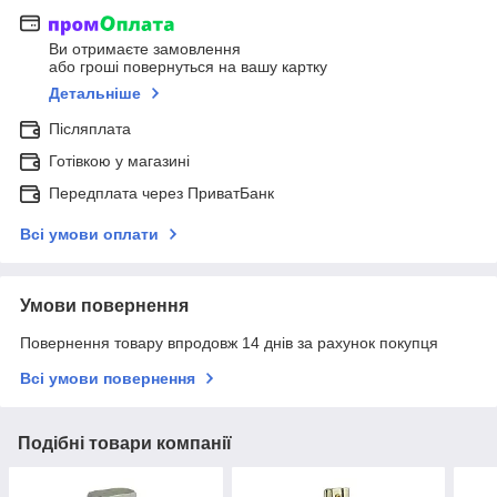
Ви отримаєте замовлення
або гроші повернуться на вашу картку
Детальніше
Післяплата
Готівкою у магазині
Передплата через ПриватБанк
Всі умови оплати
Умови повернення
Повернення товару впродовж 14 днів за рахунок покупця
Всі умови повернення
Подібні товари компанії